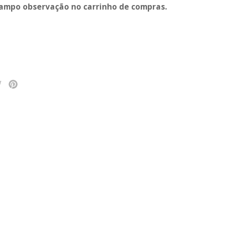
ampo observação no carrinho de compras.