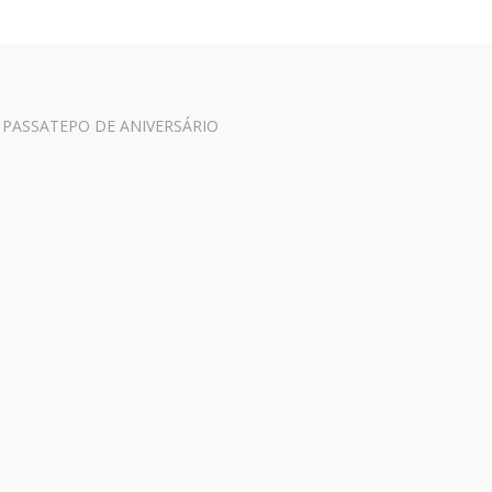
|
PASSATEPO DE ANIVERSÁRIO