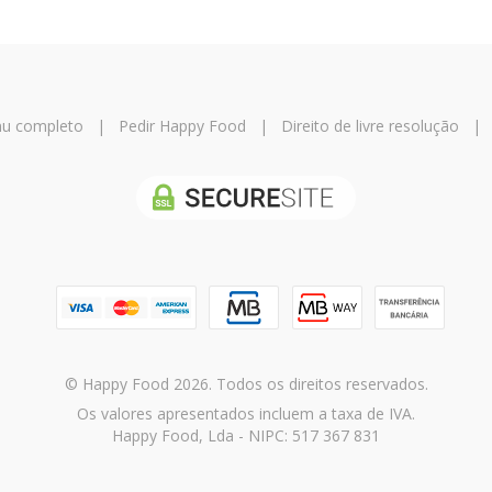
u completo
|
Pedir Happy Food
|
Direito de livre resolução
© Happy Food 2026. Todos os direitos reservados.
Os valores apresentados incluem a taxa de IVA.
Happy Food, Lda - NIPC: 517 367 831